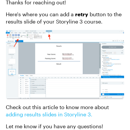
Thanks for reaching out!
Here's where you can add a
retry
button to the
results slide of your Storyline 3 course.
Check out this article to know more about
adding results slides in Storyline 3.
Let me know if you have any questions!