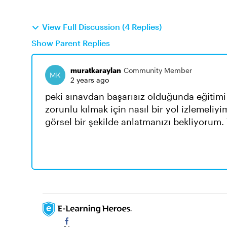
View Full Discussion (4 Replies)
Show Parent Replies
muratkaraylan
Community Member
2 years ago
peki sınavdan başarısız olduğunda eğitimi
zorunlu kılmak için nasıl bir yol izlemeli
görsel bir şekilde anlatmanızı bekliyorum.