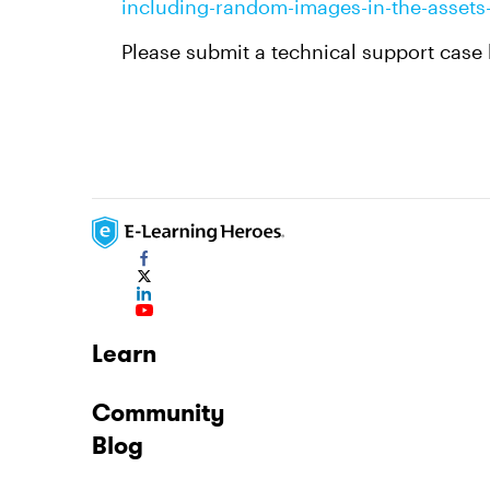
including-random-images-in-the-assets-
Please submit a technical support case
Learn
Community
Blog