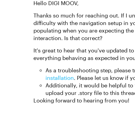
Hello DIGI MOOV,
Thanks so much for reaching out. If I u
difficulty with the navigation setup in 
populating when you are expecting the 
interaction. Is that correct?
It's great to hear that you've updated to
everything behaving as expected in you
As a troubleshooting step, please 
installation
. Please let us know if
Additionally, it would be helpful to 
upload your .story file to this threa
Looking forward to hearing from you!