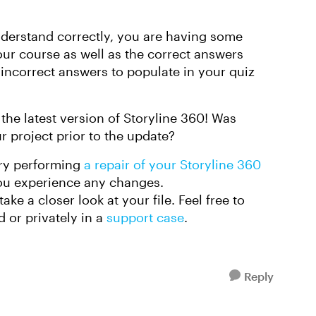
nderstand correctly, you are having some
your course as well as the correct answers
incorrect answers to populate in your quiz
 the latest version of Storyline 360! Was
r project prior to the update?
try performing
a repair of your Storyline 360
 you experience any changes.
take a closer look at your file. Feel free to
d or privately in a
support case
.
Reply